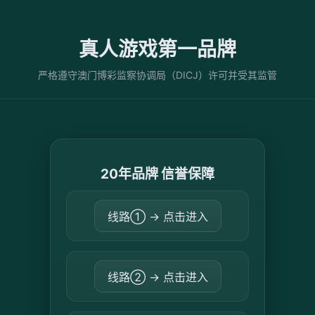
真人游戏第一品牌
严格遵守澳门博彩监察协调局（DICJ）许可并受其监管
20年品牌 信誉保障
线路① → 点击进入
线路② → 点击进入